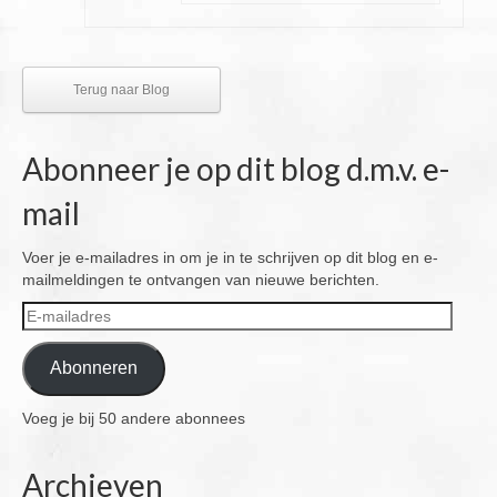
Terug naar Blog
Abonneer je op dit blog d.m.v. e-
mail
Voer je e-mailadres in om je in te schrijven op dit blog en e-
mailmeldingen te ontvangen van nieuwe berichten.
E-
mailadres
Abonneren
Voeg je bij 50 andere abonnees
Archieven