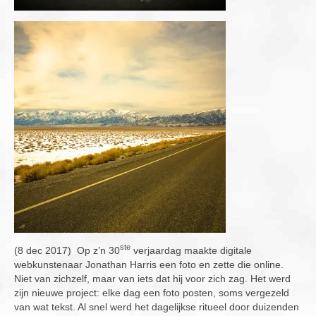
ste
(8 dec 2017) Op z’n 30
verjaardag maakte digitale
webkunstenaar Jonathan Harris een foto en zette die online.
Niet van zichzelf, maar van iets dat hij voor zich zag. Het werd
zijn nieuwe project: elke dag een foto posten, soms vergezeld
van wat tekst. Al snel werd het dagelijkse ritueel door duizenden