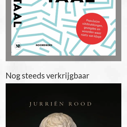
Nog steeds verkrijgbaar