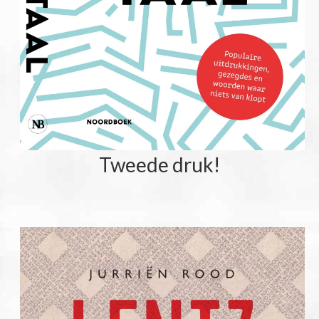
Tweede druk!