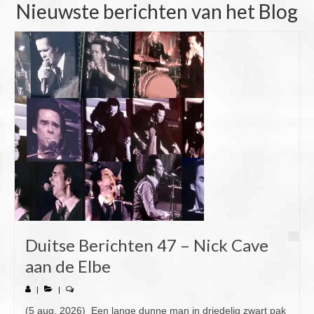
Nieuwste berichten van het Blog
Duitse Berichten 47 – Nick Cave
aan de Elbe
|
|
(5 aug. 2026) Een lange dunne man in driedelig zwart pak