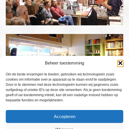
Beheer toestemming
Om de beste ervaringen te bieden, gebruiken wij technologieën zoals
cookies om informatie over je apparaat op te slaan en/of te raadplegen.
Door in te stemmen met deze technologieën kunnen wij gegevens zoals
surfgedrag of unieke ID's op deze site verwerken. Als je geen toestemming
geeft of uw toestemming intrekt, kan dit een nadelige invloed hebben op
bepaalde functies en mogelijkheden.
Accepteren