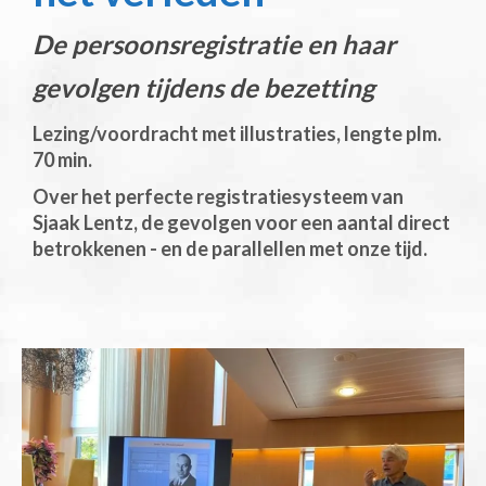
De persoonsregistratie en haar
gevolgen tijdens de bezetting
Lezing/voordracht met illustraties, lengte plm.
70 min.
Over het perfecte registratiesysteem van
Sjaak Lentz, de gevolgen voor een aantal direct
betrokkenen - en de parallellen met onze tijd.