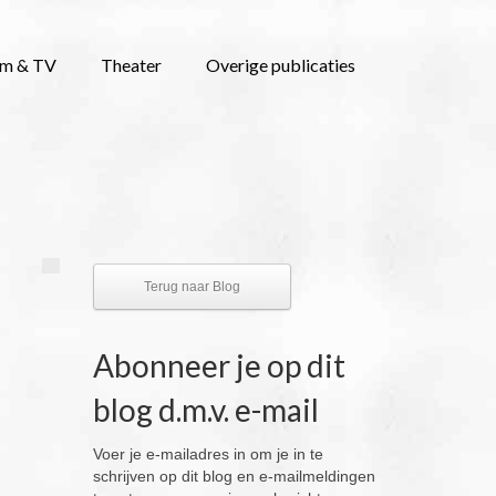
lm & TV
Theater
Overige publicaties
Terug naar Blog
Abonneer je op dit
blog d.m.v. e-mail
Voer je e-mailadres in om je in te
schrijven op dit blog en e-mailmeldingen