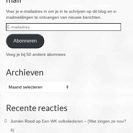
Voer je e-mailadres in om je in te schrijven op dit blog en e-
mailmeldingen te ontvangen van nieuwe berichten.
E-
mailadres
Abonneren
Voeg je bij 50 andere abonnees
Archieven
Archieven
Recente reacties
Jurriën Rood
op
Een WK volksliederen – (Wat zingen ze nou?
4)