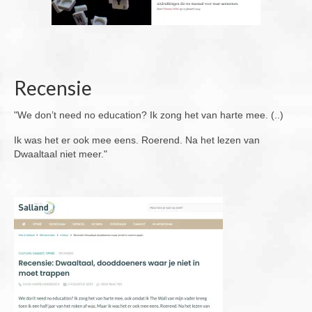
Recensie
"We don’t need no education? Ik zong het van harte mee. (..)
Ik was het er ook mee eens. Roerend. Na het lezen van
Dwaaltaal niet meer."