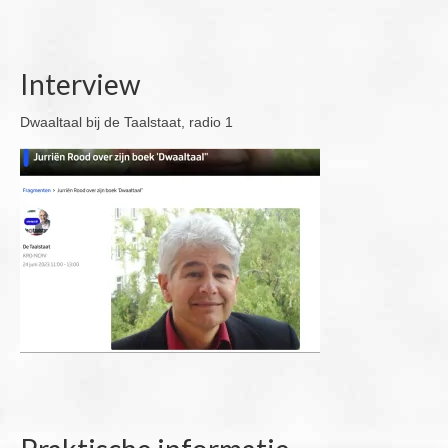
Interview
Dwaaltaal bij de Taalstaat, radio 1