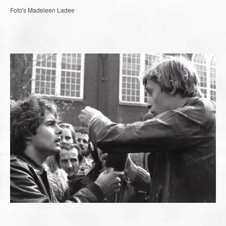
Foto's Madeleen Ladee